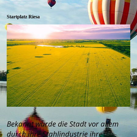
Startplatz Riesa
Bekannt wurde die Stadt vor allem
durch ihre Stahlindustrie ihre