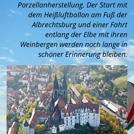
Porzellanherstellung. Der Start mit
dem Heißluftballon am Fuß der
Albrechtsburg und einer Fahrt
entlang der Elbe mit ihren
Weinbergen werden noch lange in
schöner Erinnerung bleiben.